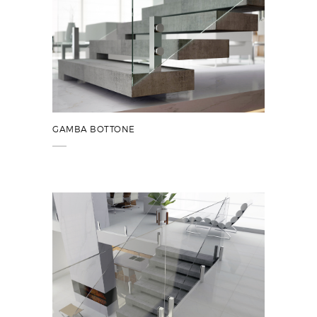
GAMBA BOTTONE