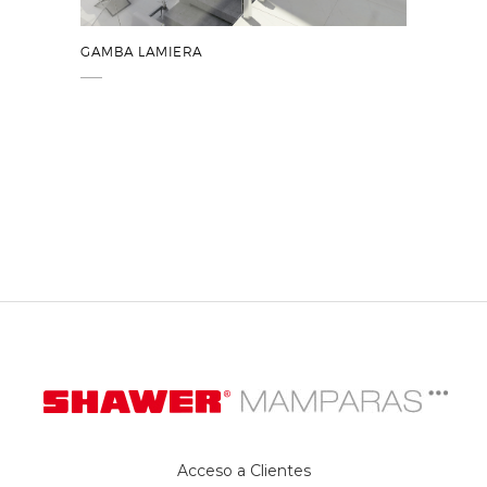
GAMBA LAMIERA
Acceso a Clientes