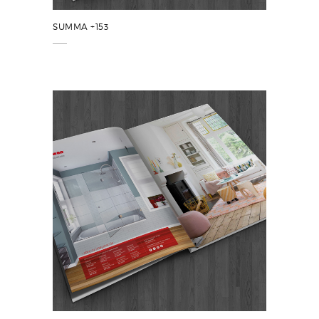
SUMMA +153