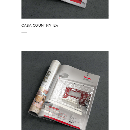
CASA COUNTRY 124