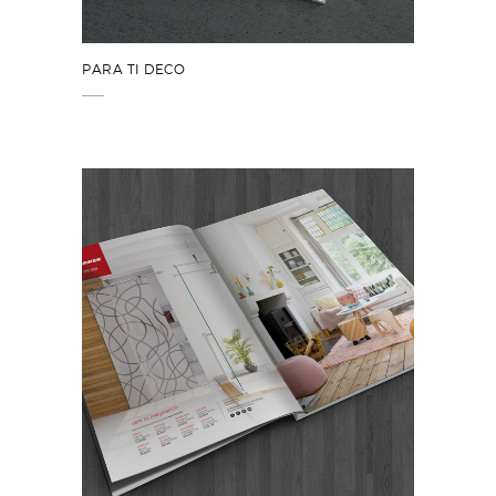
PARA TI DECO