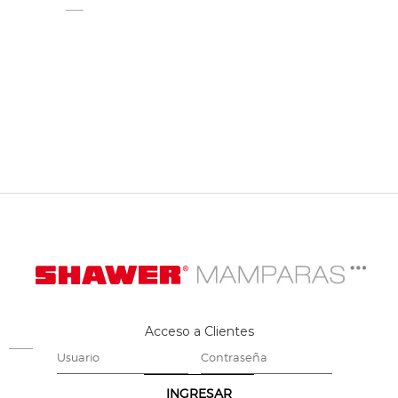
Acceso a Clientes