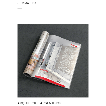
SUMMA +153
ARQUITECTOS ARGENTINOS