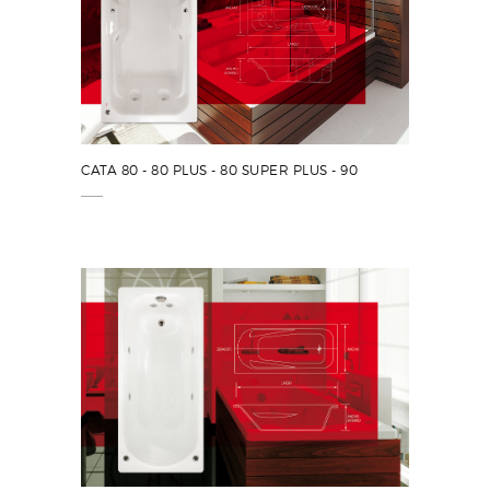
CATA 80 - 80 PLUS - 80 SUPER PLUS - 90