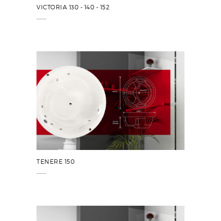
VICTORIA 130 - 140 - 152
TENERE 150