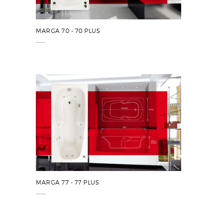
MARGA 70 - 70 PLUS
MARGA 77 - 77 PLUS