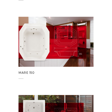
MARE 150