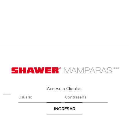
Acceso a Clientes