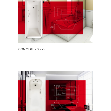
CONCEPT 70 - 75