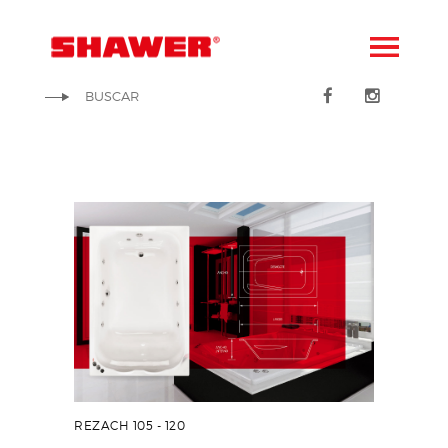
REZACH 105 - 120