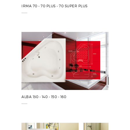
IRMA 70 - 70 PLUS - 70 SUPER PLUS
ALBA 130 - 140 - 150 - 160