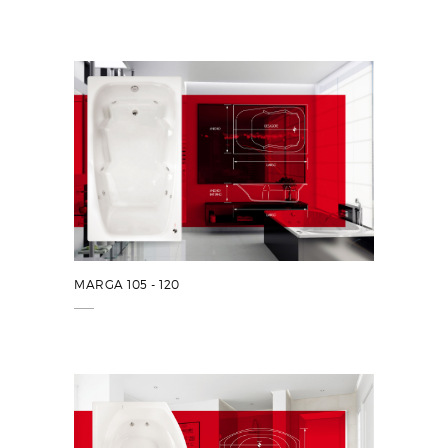
MARGA 105 - 120