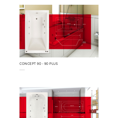
CONCEPT 90 - 90 PLUS