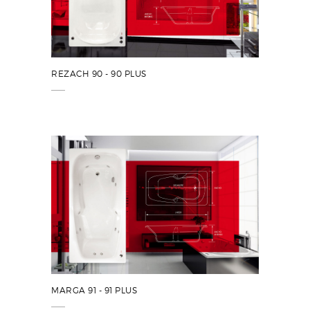
REZACH 90 - 90 PLUS
MARGA 91 - 91 PLUS