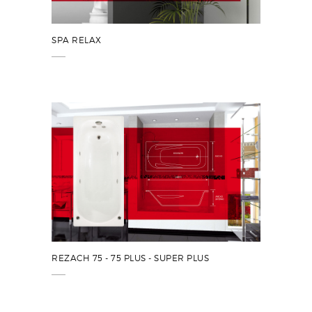
SPA RELAX
REZACH 75 - 75 PLUS - SUPER PLUS