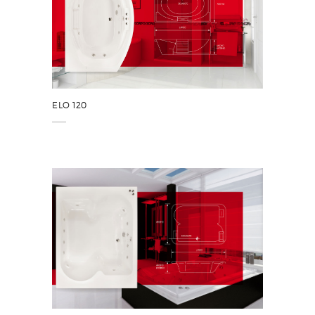
ELO 120