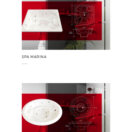
SPA MARINA