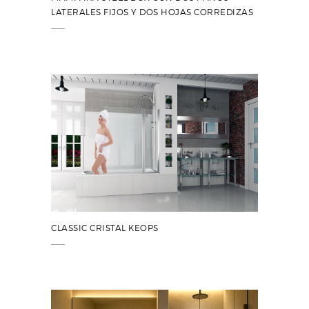
LATERALES FIJOS Y DOS HOJAS CORREDIZAS
CLASSIC CRISTAL KEOPS