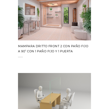
MAMPARA DRITTO FRONT 2 CON PAÑO FIJO
A 90° CON 1 PAÑO FIJO Y 1 PUERTA