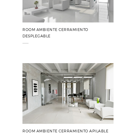
ROOM AMBIENTE CERRAMIENTO
DESPLEGABLE
ROOM AMBIENTE CERRAMIENTO APILABLE