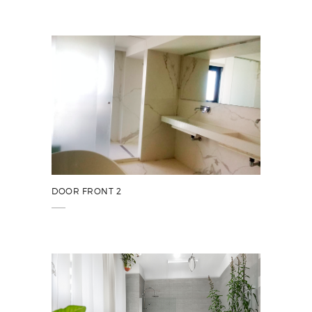
DOOR FRONT 2