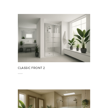
CLASSIC FRONT 2