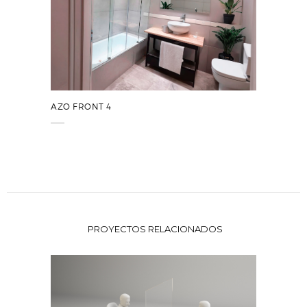
AZO FRONT 4
PROYECTOS RELACIONADOS