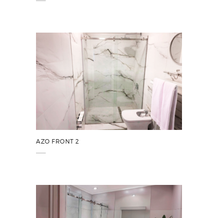
AZO FRONT 2