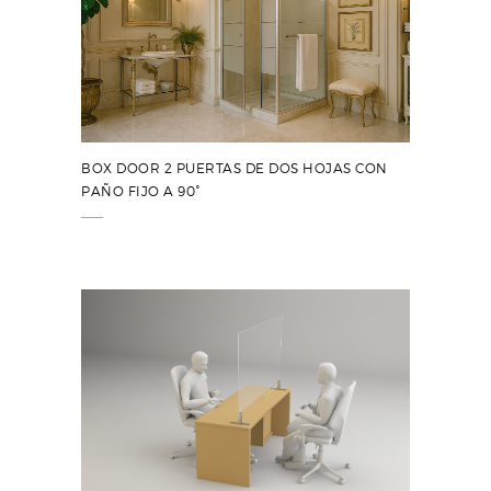
BOX DOOR 2 PUERTAS DE DOS HOJAS CON
PAÑO FIJO A 90°