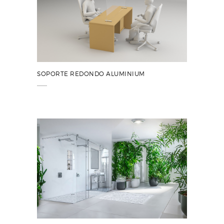
SOPORTE REDONDO ALUMINIUM