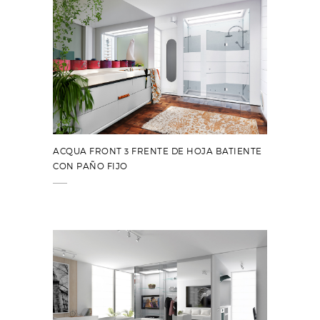
ACQUA FRONT 3 FRENTE DE HOJA BATIENTE
CON PAÑO FIJO