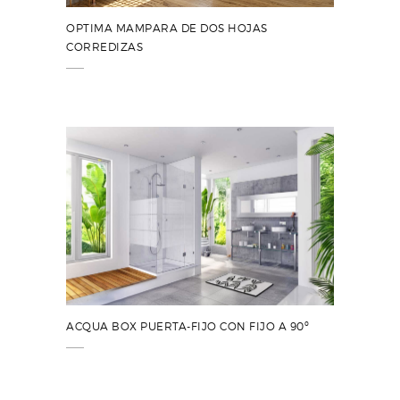
OPTIMA MAMPARA DE DOS HOJAS
CORREDIZAS
ACQUA BOX PUERTA-FIJO CON FIJO A 90º