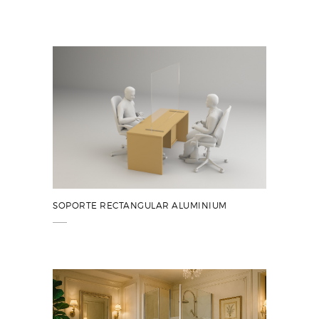
SOPORTE RECTANGULAR ALUMINIUM