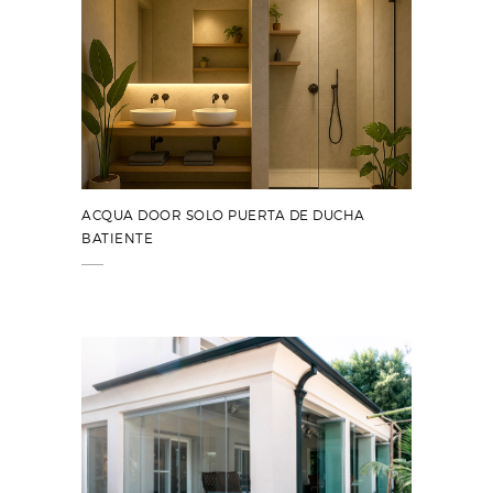
ACQUA DOOR SOLO PUERTA DE DUCHA
BATIENTE