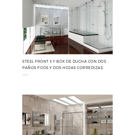
STEEL FRONT 3 Y BOX DE DUCHA CON DOS
PAÑOS FIJOS Y DOS HOJAS CORREDIZAS