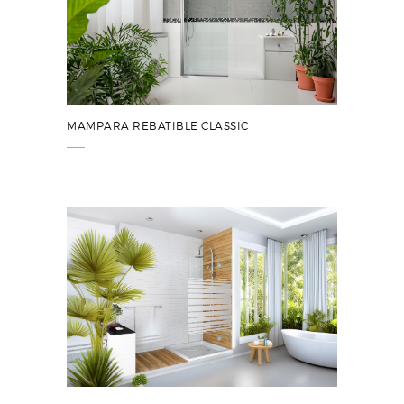
MAMPARA REBATIBLE CLASSIC