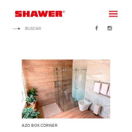
AZO BOX CORNER