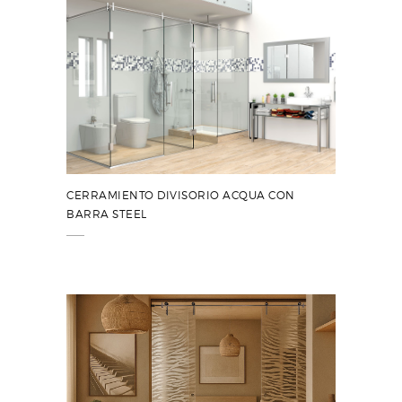
CERRAMIENTO DIVISORIO ACQUA CON
BARRA STEEL