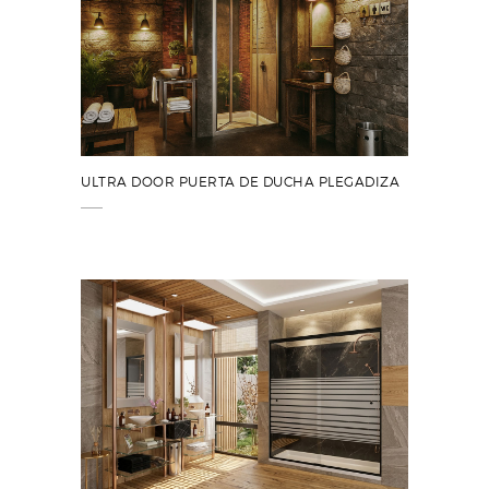
ULTRA DOOR PUERTA DE DUCHA PLEGADIZA