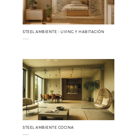
STEEL AMBIENTE - LIVING Y HABITACIÓN
STEEL AMBIENTE COCINA