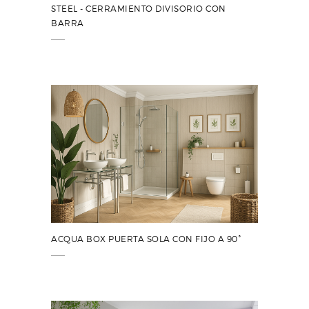
STEEL - CERRAMIENTO DIVISORIO CON
BARRA
ACQUA BOX PUERTA SOLA CON FIJO A 90°