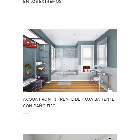
EN LOS EXTREMOS
ACQUA FRONT 3 FRENTE DE HOJA BATIENTE
CON PAÑO FIJO