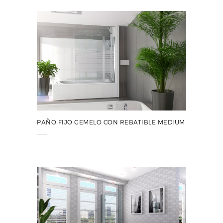
PAÑO FIJO GEMELO CON REBATIBLE MEDIUM