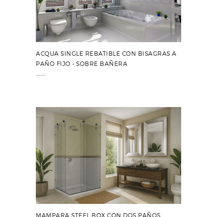
ACQUA SINGLE REBATIBLE CON BISAGRAS A
PAÑO FIJO - SOBRE BAÑERA
MAMPARA STEEL BOX CON DOS PAÑOS