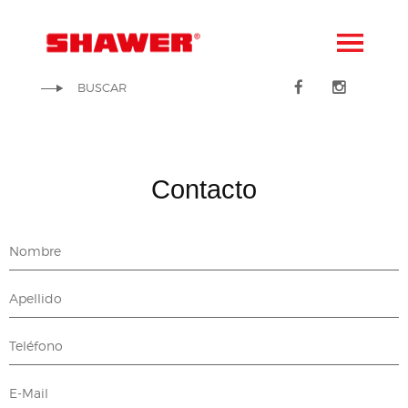
Contacto