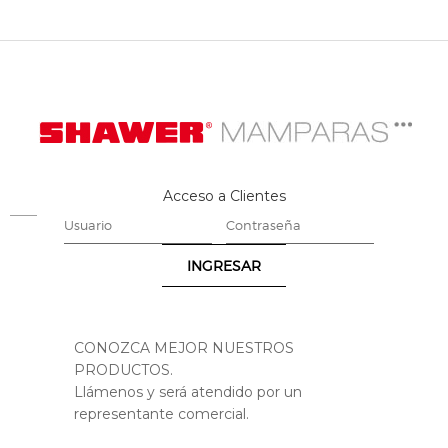
Acceso a Clientes
CONOZCA MEJOR NUESTROS
PRODUCTOS.
Llámenos y será atendido por un
representante comercial.